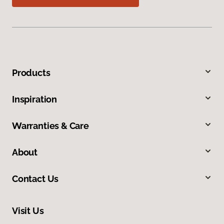
Products
Inspiration
Warranties & Care
About
Contact Us
Visit Us