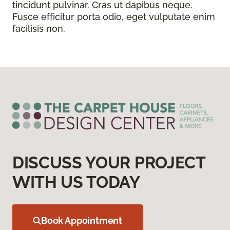
tincidunt pulvinar. Cras ut dapibus neque.
Fusce efficitur porta odio, eget vulputate enim
facilisis non.
DISCUSS YOUR PROJECT
WITH US TODAY
Book Appointment